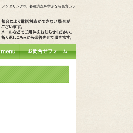
ラーメンタリング®」各種講座を学ぶなら色彩カラ
menu
お問合せフォーム