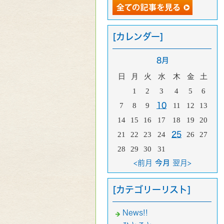
[カレンダー]
8月
日
月
火
水
木
金
土
1
2
3
4
5
6
7
8
9
10
11
12
13
14
15
16
17
18
19
20
21
22
23
24
25
26
27
28
29
30
31
<前月
今月
翌月>
[カテゴリーリスト]
News!!