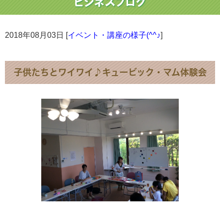
2018年08月03日 [
イベント・講座の様子(^^♪
]
子供たちとワイワイ♪キュービック・マム体験会