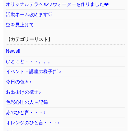
オリジナルテラヘルツウォーターを作りました❤️
活動ネーム改めます♡
空を見上げて
【カテゴリーリスト】
News!!
ひとこと・・・。。。
イベント・講座の様子(^^♪
今日の色々♪
お出掛けの様子♪
色彩心理の人～記録
赤のひと言・・・♪
オレンジのひと言・・・♪