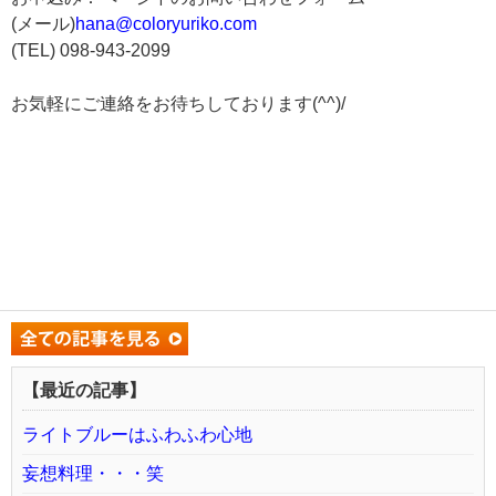
(メール)
hana@coloryuriko.com
(TEL) 098-943-2099
お気軽にご連絡をお待ちしております(^^)/
【最近の記事】
ライトブルーはふわふわ心地
妄想料理・・・笑