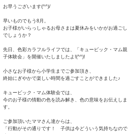
お早うございます(^^)/
早いものでもう8月。
お子様がいらっしゃるお母さまは夏休みをいかがお過ごし
でしょうか？
先日、色彩カラフルライフでは、「キュービック・マム親
子体験会」を開催いたしましたよ!(^^)!
小さなお子様から小学生までご参加頂き、
終始にぎやかで楽しい時間を過ごすことができました♪
キュービック・マム体験会では、
今のお子様の情動の色を読み解き、色の意味をお伝えしま
す。
ご参加頂いたママさん達からは、
「行動がその通りです！ 子供は今どういう気持ちなので