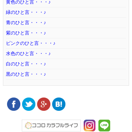
黄色のひと言・・・♪
緑のひと言・・・♪
青のひと言・・・♪
紫のひと言・・・♪
ピンクのひと言・・・♪
水色のひと言・・・♪
白のひと言・・・♪
黒のひと言・・・♪