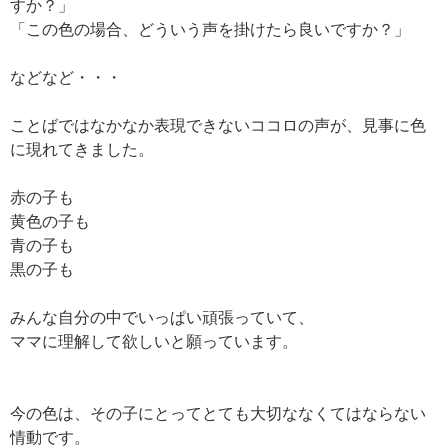
すか？」
「この色の場合、どういう声を掛けたら良いですか？」
などなど・・・
ことばではなかなか表現できないココロの声が、見事に色
に現れてきました。
赤の子も
黄色の子も
青の子も
黒の子も
みんな自分の中でいっぱい頑張っていて、
ママに理解して欲しいと願っています。
今の色は、その子にとってとても大切ななくてはならない
情動です。